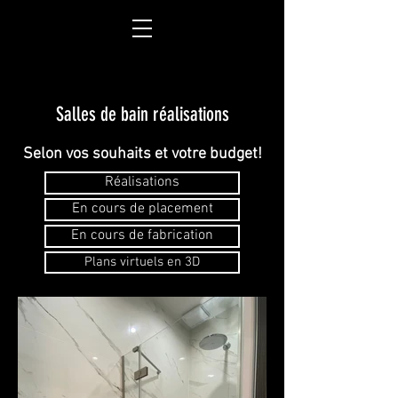
Salles de bain réalisations
Selon vos souhaits et votre budget!
Réalisations
En cours de placement
En cours de fabrication
Plans virtuels en 3D