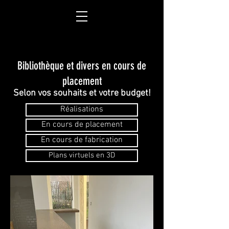
Bibliothèque et divers en cours de
placement
Selon vos souhaits et votre budget!
Réalisations
En cours de placement
En cours de fabrication
Plans virtuels en 3D